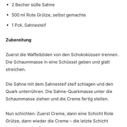
2 Becher süße Sahne
500 ml Rote Grütze, selbst gemachte
1 Pck. Sahnesteif
Zubereitung
Zuerst die Waffelböden von den Schokoküssen trennen.
Die Schaummasse in eine Schüssel geben und glatt
streichen.
Die Sahne mit dem Sahnesteif steif schlagen und den
Quark unterrühren. Die Sahne-Quarkmasse unter die
Schaummasse ziehen und die Creme fertig stellen.
Nun schichten: Zuerst Creme, dann eine Schicht Rote
Grütze, dann wieder die Creme – die letzte Schicht