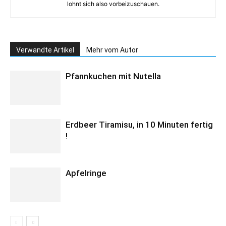
lohnt sich also vorbeizuschauen.
Verwandte Artikel
Mehr vom Autor
Pfannkuchen mit Nutella
Erdbeer Tiramisu, in 10 Minuten fertig
!
Apfelringe