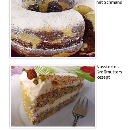
mit Schmand
Nusstorte –
Großmutters
Rezept