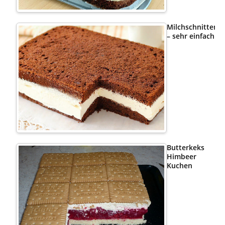
Milchschnittenk
– sehr einfach
Butterkeks
Himbeer
Kuchen