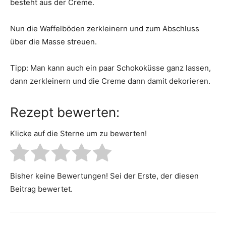
besteht aus der Creme.
Nun die Waffelböden zerkleinern und zum Abschluss
über die Masse streuen.
Tipp: Man kann auch ein paar Schokoküsse ganz lassen,
dann zerkleinern und die Creme dann damit dekorieren.
Rezept bewerten:
Klicke auf die Sterne um zu bewerten!
Bisher keine Bewertungen! Sei der Erste, der diesen
Beitrag bewertet.