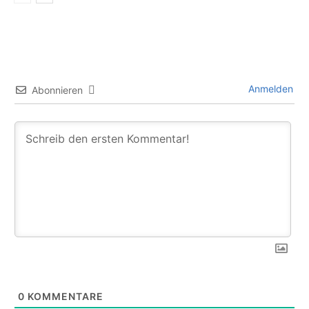
Anmelden
Abonnieren
0
KOMMENTARE