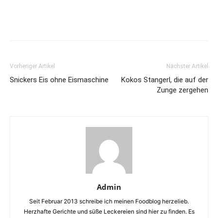
Vorheriger Artikel
Nächster Artikel
Snickers Eis ohne Eismaschine
Kokos Stangerl, die auf der
Zunge zergehen
Admin
Seit Februar 2013 schreibe ich meinen Foodblog herzelieb.
Herzhafte Gerichte und süße Leckereien sind hier zu finden. Es