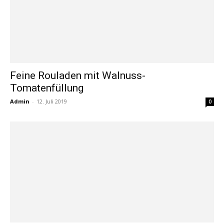
Feine Rouladen mit Walnuss-
Tomatenfüllung
Admin
-
12. Juli 2019
0