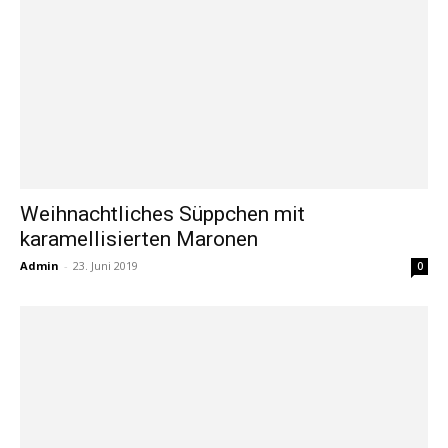
Weihnachtliches Süppchen mit
karamellisierten Maronen
Admin
-
23. Juni 2019
0