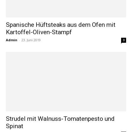
Spanische Hüftsteaks aus dem Ofen mit
Kartoffel-Oliven-Stampf
Admin
-
23. Juni 2019
0
Strudel mit Walnuss-Tomatenpesto und
Spinat