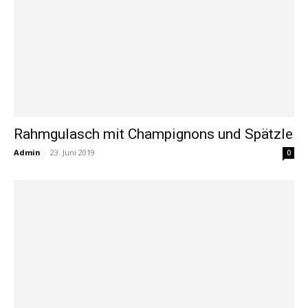
Rahmgulasch mit Champignons und Spätzle
Admin
-
23. Juni 2019
0