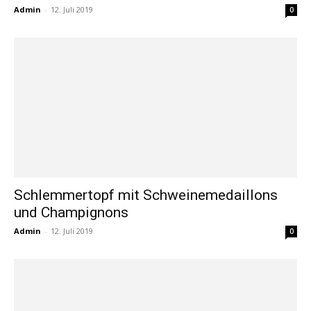
Admin
-
12. Juli 2019
0
Schlemmertopf mit Schweinemedaillons
und Champignons
Admin
-
12. Juli 2019
0