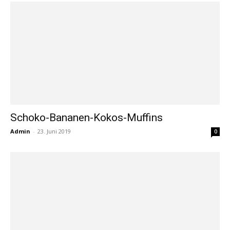
Schoko-Bananen-Kokos-Muffins
Admin
-
23. Juni 2019
0