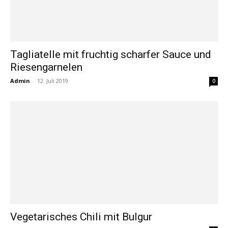
Tagliatelle mit fruchtig scharfer Sauce und
Riesengarnelen
Admin
-
12. Juli 2019
0
Vegetarisches Chili mit Bulgur