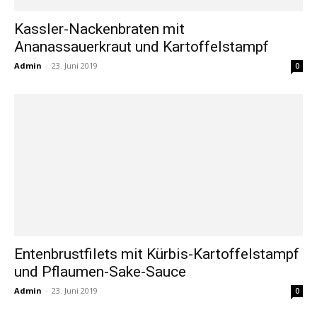
Kassler-Nackenbraten mit
Ananassauerkraut und Kartoffelstampf
Admin
-
23. Juni 2019
0
Entenbrustfilets mit Kürbis-Kartoffelstampf
und Pflaumen-Sake-Sauce
Admin
-
23. Juni 2019
0