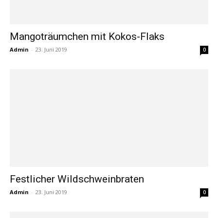
Mangoträumchen mit Kokos-Flaks
Admin
-
23. Juni 2019
0
Festlicher Wildschweinbraten
Admin
-
23. Juni 2019
0