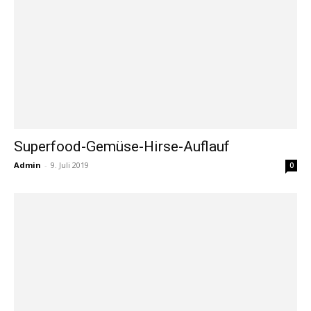
Superfood-Gemüse-Hirse-Auflauf
Admin
-
9. Juli 2019
0