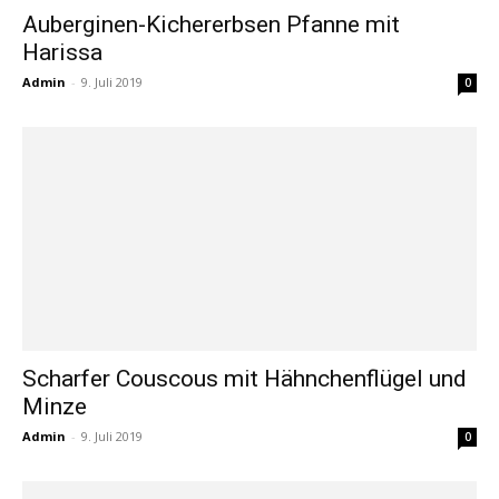
Auberginen-Kichererbsen Pfanne mit
Harissa
Admin
-
9. Juli 2019
0
Scharfer Couscous mit Hähnchenflügel und
Minze
Admin
-
9. Juli 2019
0