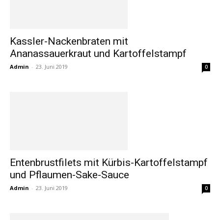
Kassler-Nackenbraten mit
Ananassauerkraut und Kartoffelstampf
Admin
-
23. Juni 2019
0
Entenbrustfilets mit Kürbis-Kartoffelstampf
und Pflaumen-Sake-Sauce
Admin
-
23. Juni 2019
0