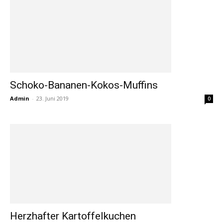
Schoko-Bananen-Kokos-Muffins
Admin
-
23. Juni 2019
0
Herzhafter Kartoffelkuchen