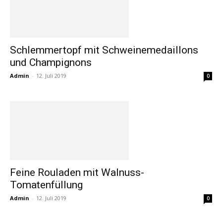
Schlemmertopf mit Schweinemedaillons
und Champignons
Admin
-
12. Juli 2019
0
Feine Rouladen mit Walnuss-
Tomatenfüllung
Admin
-
12. Juli 2019
0