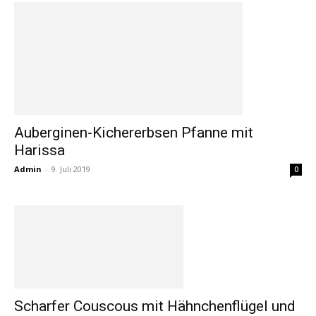
Auberginen-Kichererbsen Pfanne mit
Harissa
Admin
-
9. Juli 2019
0
Scharfer Couscous mit Hähnchenflügel und