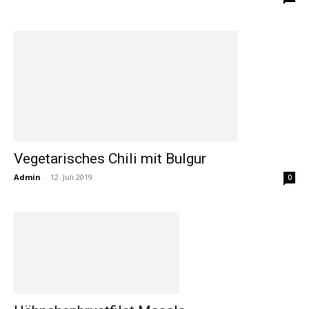
Vegetarisches Chili mit Bulgur
Admin
-
12. Juli 2019
0