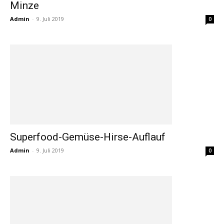
Minze
Admin
-
9. Juli 2019
0
Superfood-Gemüse-Hirse-Auflauf
Admin
-
9. Juli 2019
0