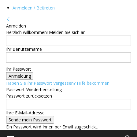
Anmelden / Beitreten
Anmelden
Herzlich willkommen! Melden Sie sich an
Ihr Benutzername
Ihr Passwort
Haben Sie Ihr Passwort vergessen? Hilfe bekommen
Passwort-Wiederherstellung
Passwort zurücksetzen
Ihre E-Mail-Adresse
Ein Passwort wird Ihnen per Email zugeschickt.