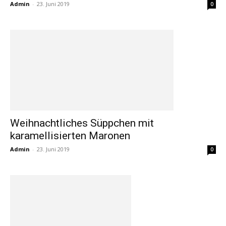
Admin
-
23. Juni 2019
0
Weihnachtliches Süppchen mit
karamellisierten Maronen
Admin
-
23. Juni 2019
0