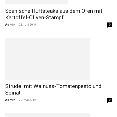
Spanische Hüftsteaks aus dem Ofen mit
Kartoffel-Oliven-Stampf
Admin
-
23. Juni 2019
0
Strudel mit Walnuss-Tomatenpesto und
Spinat
Admin
-
20. Mai 2019
0