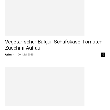
Vegetarischer Bulgur-Schafskäse-Tomaten-
Zucchini Auflauf
Admin
-
20. Mai 2019
0