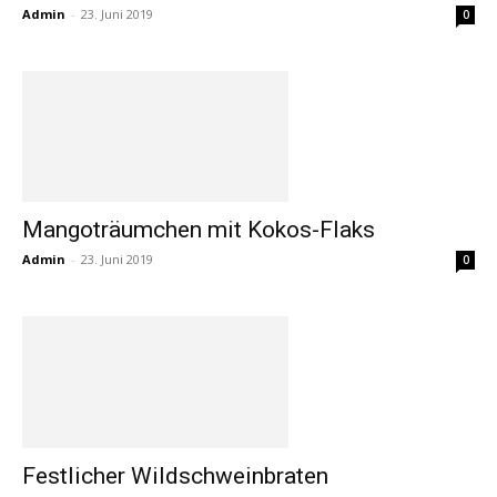
Admin
-
23. Juni 2019
0
Mangoträumchen mit Kokos-Flaks
Admin
-
23. Juni 2019
0
Festlicher Wildschweinbraten