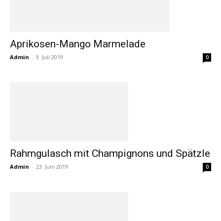
Aprikosen-Mango Marmelade
Admin
-
9. Juli 2019
0
Rahmgulasch mit Champignons und Spätzle
Admin
-
23. Juni 2019
0