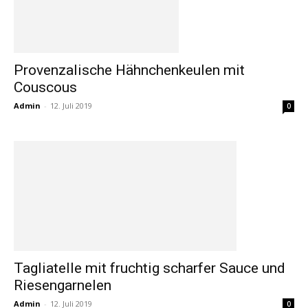
Provenzalische Hähnchenkeulen mit
Couscous
Admin
-
12. Juli 2019
0
Tagliatelle mit fruchtig scharfer Sauce und
Riesengarnelen
Admin
-
12. Juli 2019
0