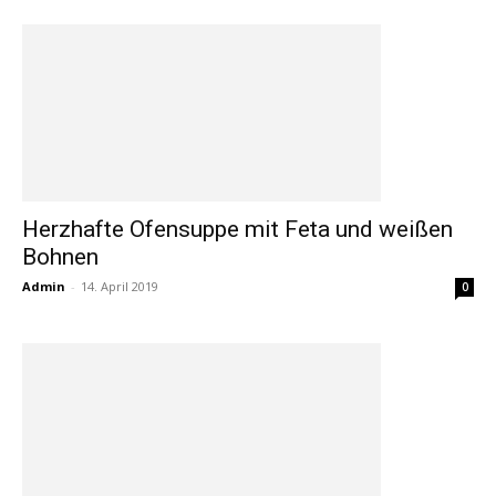
Herzhafte Ofensuppe mit Feta und weißen
Bohnen
Admin
-
14. April 2019
0