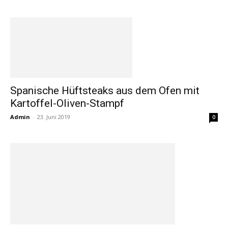
Spanische Hüftsteaks aus dem Ofen mit
Kartoffel-Oliven-Stampf
Admin
-
23. Juni 2019
0