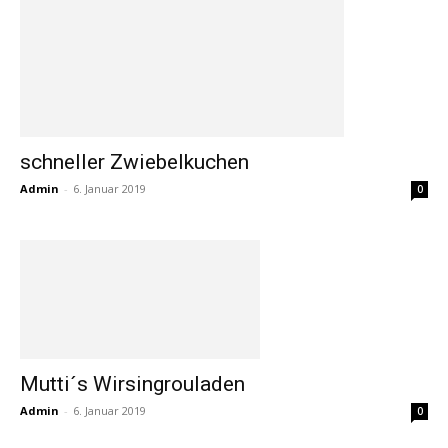
schneller Zwiebelkuchen
Admin
-
6. Januar 2019
0
Mutti´s Wirsingrouladen
Admin
-
6. Januar 2019
0