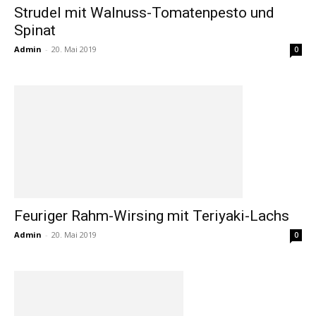
Strudel mit Walnuss-Tomatenpesto und
Spinat
Admin
-
20. Mai 2019
0
Feuriger Rahm-Wirsing mit Teriyaki-Lachs
Admin
-
20. Mai 2019
0