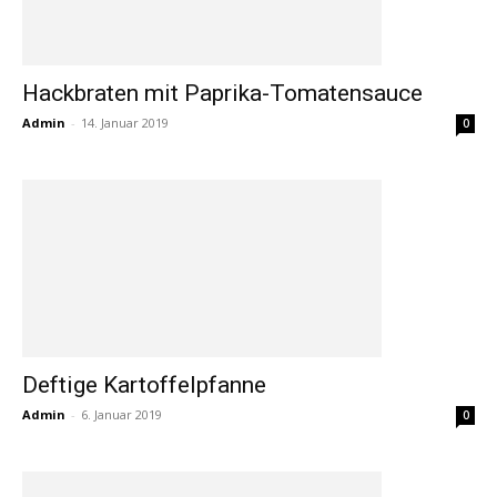
Hackbraten mit Paprika-Tomatensauce
Admin
-
14. Januar 2019
0
Deftige Kartoffelpfanne
Admin
-
6. Januar 2019
0