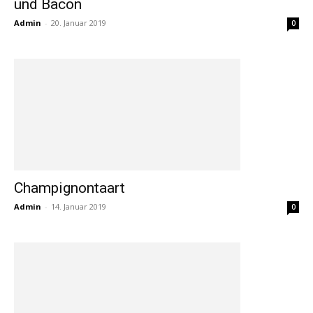
und Bacon
Admin
-
20. Januar 2019
0
Champignontaart
Admin
-
14. Januar 2019
0