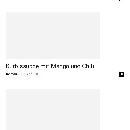
Kürbissuppe mit Mango und Chili
Admin
-
13. April 2019
0