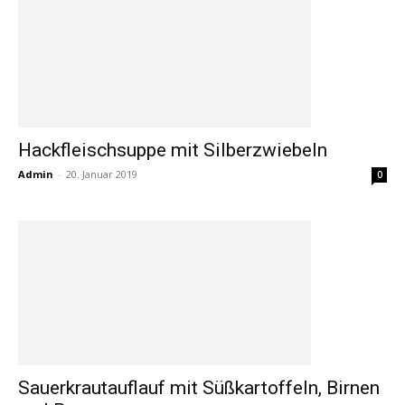
Hackfleischsuppe mit Silberzwiebeln
Admin
-
20. Januar 2019
0
Sauerkrautauflauf mit Süßkartoffeln, Birnen