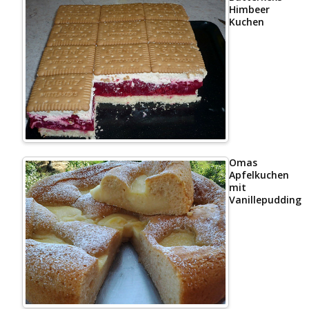
Himbeer
Kuchen
Omas
Apfelkuchen
mit
Vanillepudding