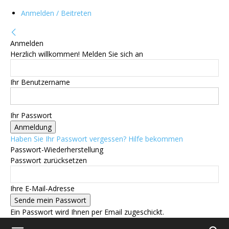
Anmelden / Beitreten
Anmelden
Herzlich willkommen! Melden Sie sich an
Ihr Benutzername
Ihr Passwort
Haben Sie Ihr Passwort vergessen? Hilfe bekommen
Passwort-Wiederherstellung
Passwort zurücksetzen
Ihre E-Mail-Adresse
Ein Passwort wird Ihnen per Email zugeschickt.