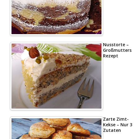
Nusstorte –
Großmutters
Rezept
Zarte Zimt-
Kekse – Nur 3
Zutaten