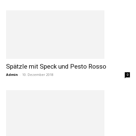
Spätzle mit Speck und Pesto Rosso
Admin
-
10. Dezember 2018
0