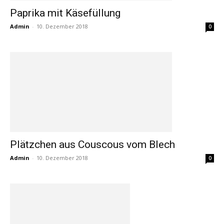
Paprika mit Käsefüllung
Admin
-
10. Dezember 2018
0
Plätzchen aus Couscous vom Blech
Admin
-
10. Dezember 2018
0