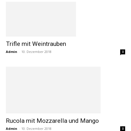
Trifle mit Weintrauben
Admin
-
10. Dezember 2018
0
Rucola mit Mozzarella und Mango
Admin
-
10. Dezember 2018
0