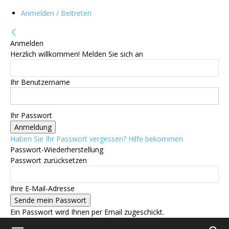
Anmelden / Beitreten
Anmelden
Herzlich willkommen! Melden Sie sich an
Ihr Benutzername
Ihr Passwort
Haben Sie Ihr Passwort vergessen? Hilfe bekommen
Passwort-Wiederherstellung
Passwort zurücksetzen
Ihre E-Mail-Adresse
Ein Passwort wird Ihnen per Email zugeschickt.