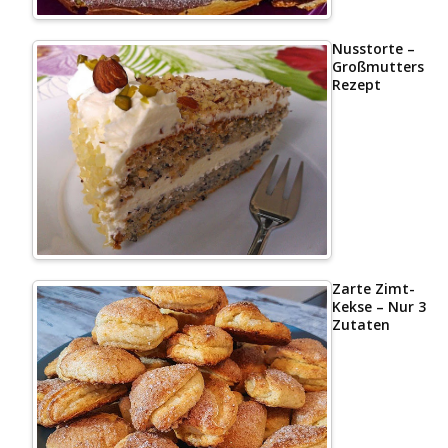
Nusstorte –
Großmutters
Rezept
Zarte Zimt-
Kekse – Nur 3
Zutaten