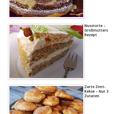
Nusstorte –
Großmutters
Rezept
Zarte Zimt-
Kekse – Nur 3
Zutaten