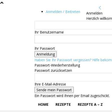
Anmelden / Beitreten
Anmelden
Herzlich willko
Ihr Benutzername
Ihr Passwort
Haben Sie Ihr Passwort vergessen? Hilfe beko
Passwort-Wiederherstellung
Passwort zurücksetzen
Ihre E-Mail-Adresse
Ein Passwort wird Ihnen per Email zugeschickt.
HOME
REZEPTE
REZEPTE A – Z