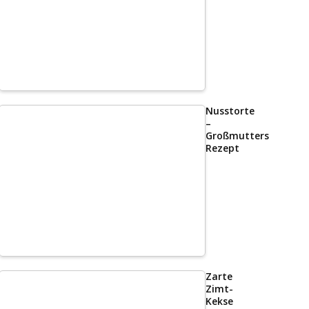
Nusstorte
–
Großmutters
Rezept
Zarte
Zimt-
Kekse