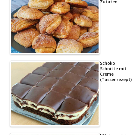
Zutaten
Schoko
Schnitte mit
Creme
(Tassenrezept)