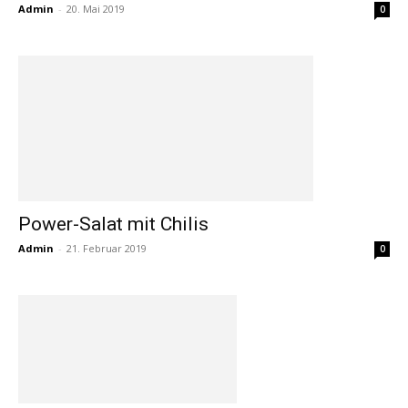
Admin
-
20. Mai 2019
0
Power-Salat mit Chilis
Admin
-
21. Februar 2019
0