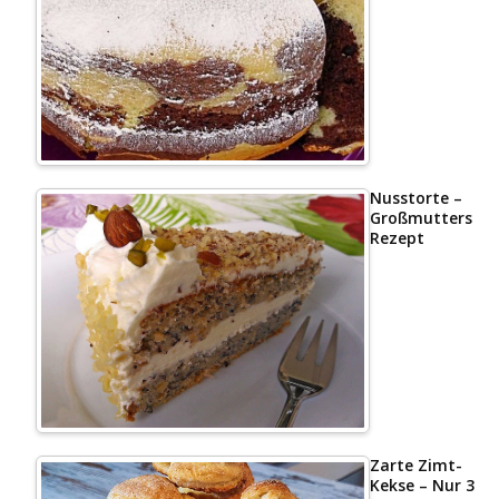
Nusstorte –
Großmutters
Rezept
Zarte Zimt-
Kekse – Nur 3