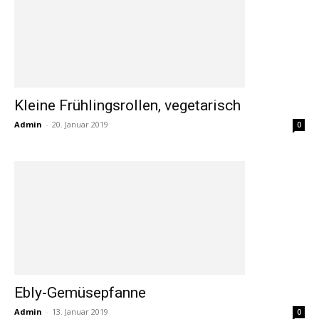
Kleine Frühlingsrollen, vegetarisch
Admin
-
20. Januar 2019
0
Ebly-Gemüsepfanne
Admin
-
13. Januar 2019
0