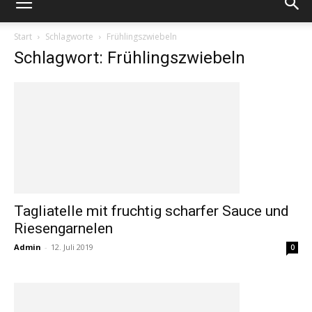
Start
Schlagworte
Frühlingszwiebeln
Schlagwort: Frühlingszwiebeln
Tagliatelle mit fruchtig scharfer Sauce und
Riesengarnelen
Admin
-
12. Juli 2019
0