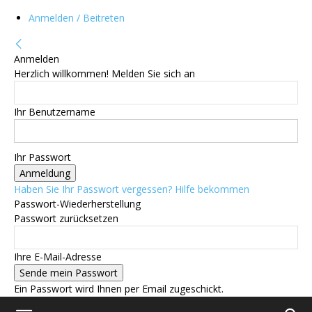
Anmelden / Beitreten
Anmelden
Herzlich willkommen! Melden Sie sich an
Ihr Benutzername
Ihr Passwort
Haben Sie Ihr Passwort vergessen? Hilfe bekommen
Passwort-Wiederherstellung
Passwort zurücksetzen
Ihre E-Mail-Adresse
Ein Passwort wird Ihnen per Email zugeschickt.