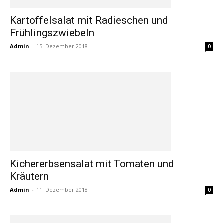
Kartoffelsalat mit Radieschen und
Frühlingszwiebeln
Admin
-
15. Dezember 2018
0
Kichererbsensalat mit Tomaten und
Kräutern
Admin
-
11. Dezember 2018
0