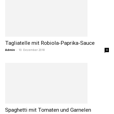
Tagliatelle mit Robiola-Paprika-Sauce
Admin
-
10. Dezember 2018
0
Spaghetti mit Tomaten und Garnelen