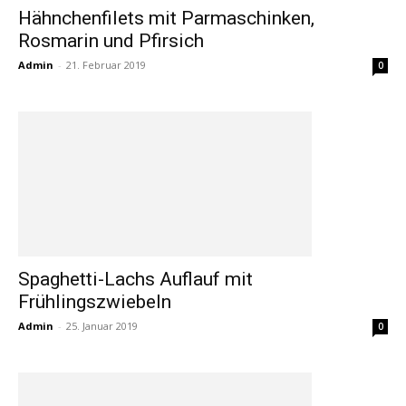
Hähnchenfilets mit Parmaschinken,
Rosmarin und Pfirsich
Admin
-
21. Februar 2019
0
Spaghetti-Lachs Auflauf mit
Frühlingszwiebeln
Admin
-
25. Januar 2019
0