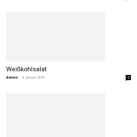
Weißkohlsalat
Admin
-
4. Januar 2019
0