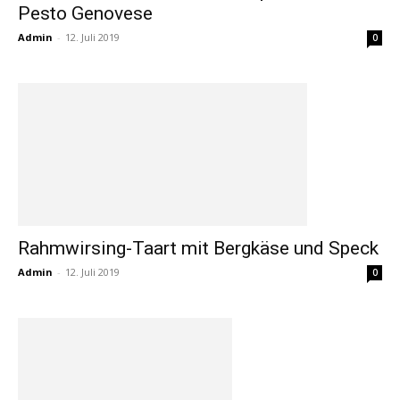
Pesto Genovese
Admin
-
12. Juli 2019
0
Rahmwirsing-Taart mit Bergkäse und Speck
Admin
-
12. Juli 2019
0