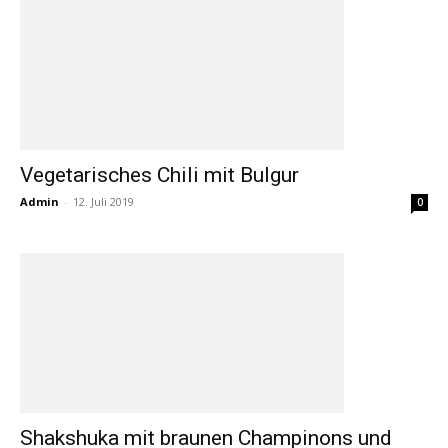
Vegetarisches Chili mit Bulgur
Admin
-
12. Juli 2019
0
Shakshuka mit braunen Champinons und