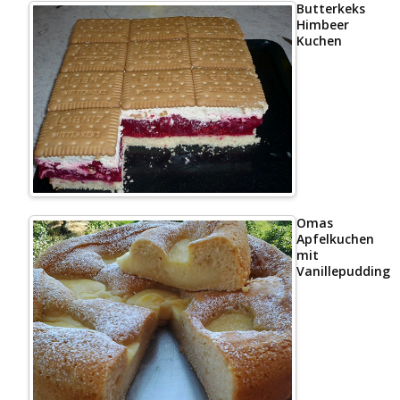
Butterkeks
Himbeer
Kuchen
Omas
Apfelkuchen
mit
Vanillepudding