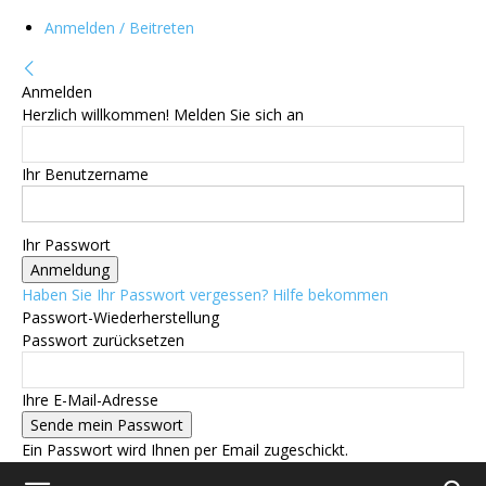
Anmelden / Beitreten
Anmelden
Herzlich willkommen! Melden Sie sich an
Ihr Benutzername
Ihr Passwort
Haben Sie Ihr Passwort vergessen? Hilfe bekommen
Passwort-Wiederherstellung
Passwort zurücksetzen
Ihre E-Mail-Adresse
Ein Passwort wird Ihnen per Email zugeschickt.