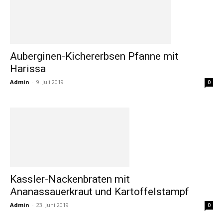
Auberginen-Kichererbsen Pfanne mit
Harissa
Admin
-
9. Juli 2019
0
Kassler-Nackenbraten mit
Ananassauerkraut und Kartoffelstampf
Admin
-
23. Juni 2019
0