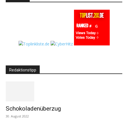
Redaktionstipp
Schokoladenüberzug
30. August 2022