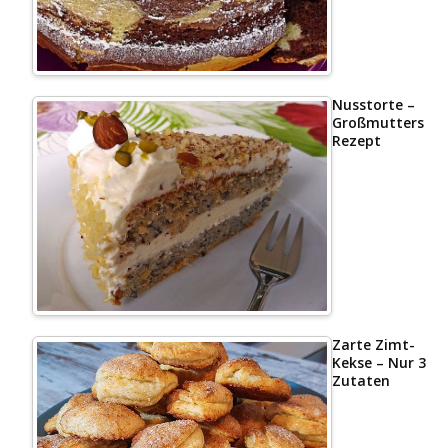
Nusstorte –
Großmutters
Rezept
Zarte Zimt-
Kekse – Nur 3
Zutaten