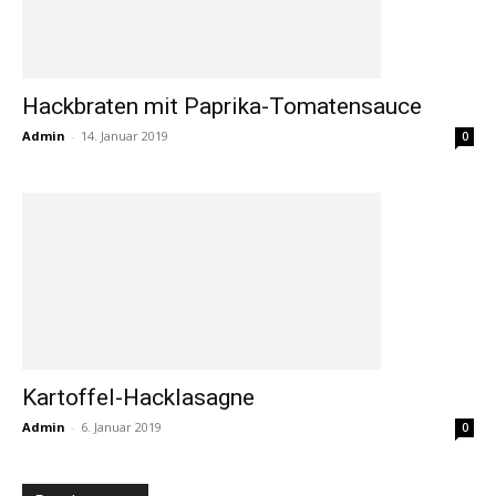
Hackbraten mit Paprika-Tomatensauce
Admin
-
14. Januar 2019
0
Kartoffel-Hacklasagne
Admin
-
6. Januar 2019
0