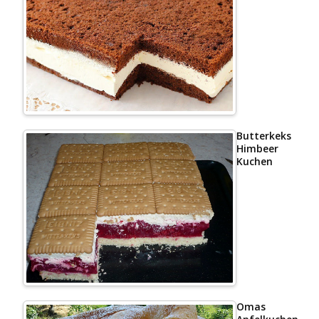
Butterkeks
Himbeer
Kuchen
Omas