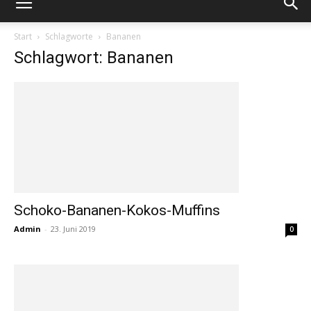
Start
Schlagworte
Bananen
Schlagwort: Bananen
Schoko-Bananen-Kokos-Muffins
Admin
-
23. Juni 2019
0