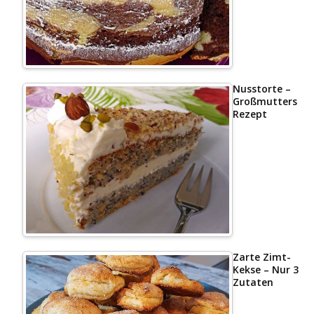
Nusstorte –
Großmutters
Rezept
Zarte Zimt-
Kekse – Nur 3
Zutaten