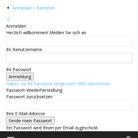
Anmelden / Beitreten
Anmelden
Herzlich willkommen! Melden Sie sich an
Ihr Benutzername
Ihr Passwort
Haben Sie Ihr Passwort vergessen? Hilfe bekommen
Passwort-Wiederherstellung
Passwort zurücksetzen
Ihre E-Mail-Adresse
Ein Passwort wird Ihnen per Email zugeschickt.