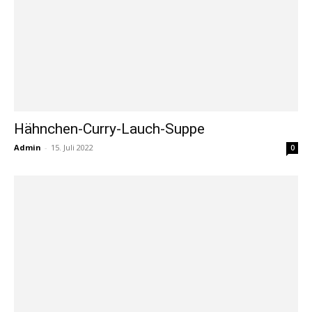
Hähnchen-Curry-Lauch-Suppe
Admin
-
15. Juli 2022
0