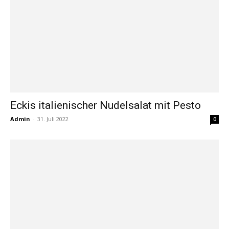
Eckis italienischer Nudelsalat mit Pesto
Admin
-
31. Juli 2022
0