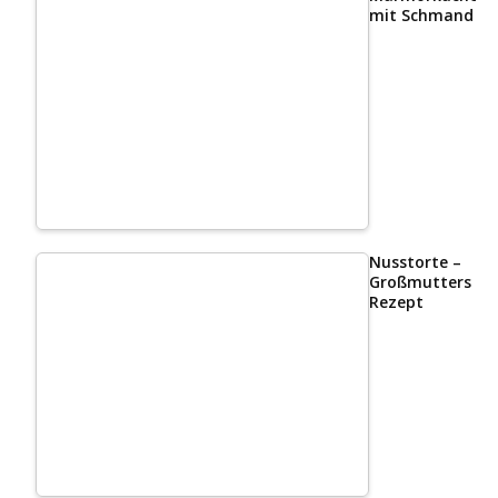
mit Schmand
Nusstorte –
Großmutters
Rezept