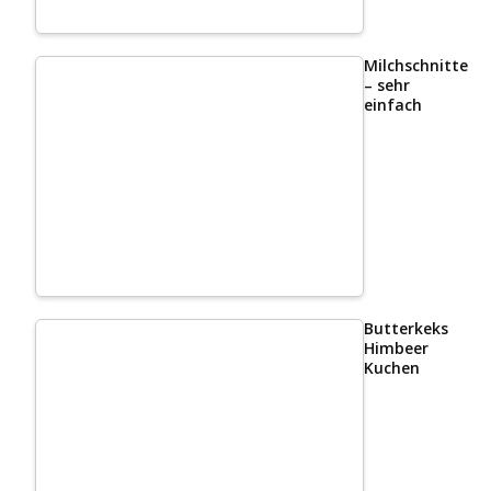
Milchschnittenk
– sehr
einfach
Butterkeks
Himbeer
Kuchen