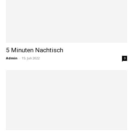
5 Minuten Nachtisch
Admin
-
15. Juli 2022
0