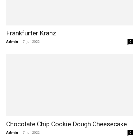
Frankfurter Kranz
Admin
-
7. Juli 2022
0
Chocolate Chip Cookie Dough Cheesecake
Admin
-
7. Juli 2022
0