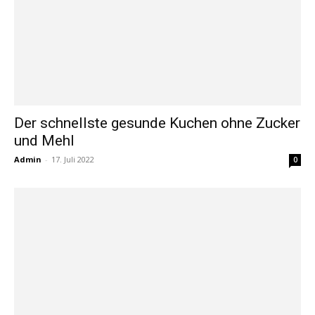
Der schnellste gesunde Kuchen ohne Zucker
und Mehl
Admin
-
17. Juli 2022
0