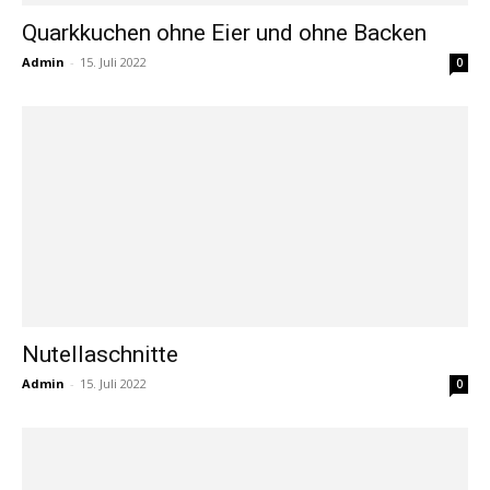
Quarkkuchen ohne Eier und ohne Backen
Admin
-
15. Juli 2022
0
Nutellaschnitte
Admin
-
15. Juli 2022
0