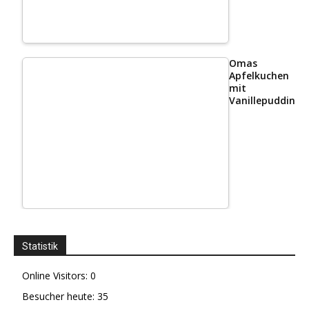
Omas
Apfelkuchen
mit
Vanillepudding
Statistik
Online Visitors:
0
Besucher heute:
35