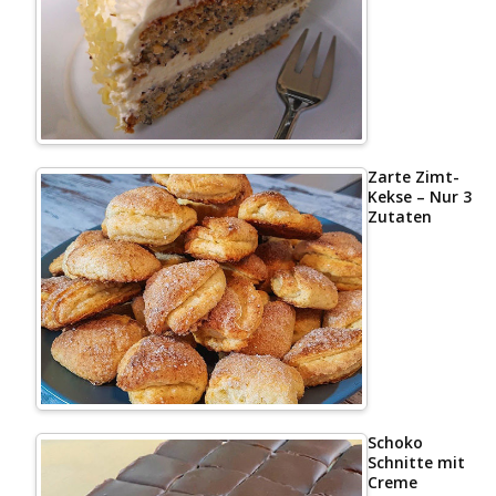
Zarte Zimt-
Kekse – Nur 3
Zutaten
Schoko
Schnitte mit
Creme