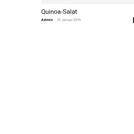
Quinoa-Salat
Admin
-
20. Januar 2019