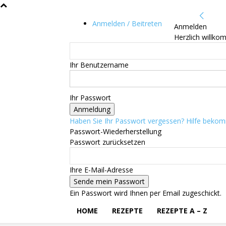
Anmelden / Beitreten
Anmelden
Herzlich willko
Ihr Benutzername
Ihr Passwort
Haben Sie Ihr Passwort vergessen? Hilfe beko
Passwort-Wiederherstellung
Passwort zurücksetzen
Ihre E-Mail-Adresse
Ein Passwort wird Ihnen per Email zugeschickt.
HOME
REZEPTE
REZEPTE A – Z