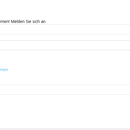
mmen! Melden Sie sich an
mmen