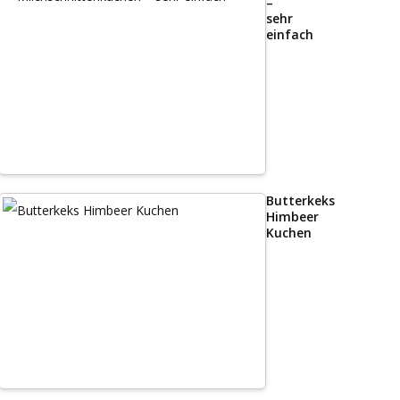
–
sehr
einfach
Butterkeks
Himbeer
Kuchen