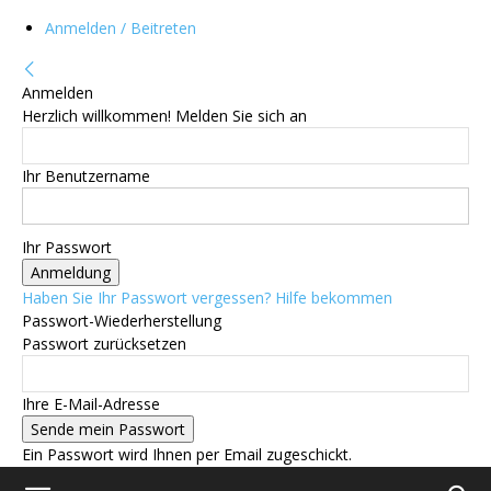
Anmelden / Beitreten
Anmelden
Herzlich willkommen! Melden Sie sich an
Ihr Benutzername
Ihr Passwort
Haben Sie Ihr Passwort vergessen? Hilfe bekommen
Passwort-Wiederherstellung
Passwort zurücksetzen
Ihre E-Mail-Adresse
Ein Passwort wird Ihnen per Email zugeschickt.