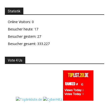
Statistik
Online Visitors:
0
Besucher heute:
17
Besucher gestern:
27
Besucher gesamt:
333.227
Vote 4 Us