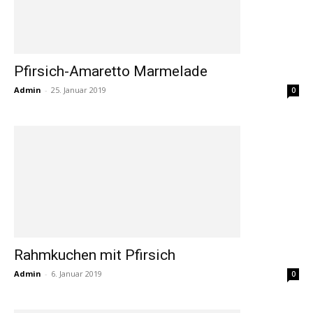
Pfirsich-Amaretto Marmelade
Admin
-
25. Januar 2019
0
Rahmkuchen mit Pfirsich
Admin
-
6. Januar 2019
0