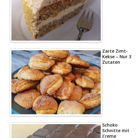
Zarte Zimt-
Kekse – Nur 3
Zutaten
Schoko
Schnitte mit
Creme