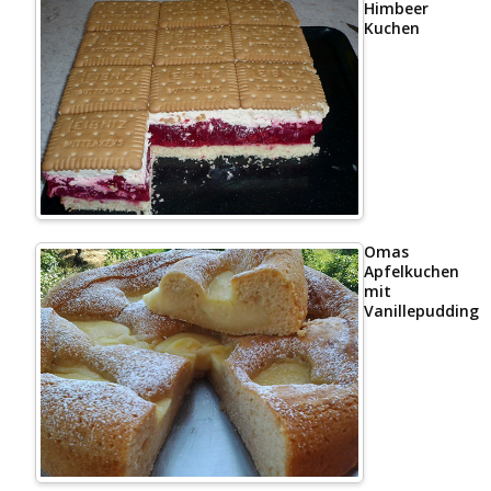
Himbeer
Kuchen
Omas
Apfelkuchen
mit
Vanillepudding