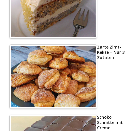
Zarte Zimt-
Kekse – Nur 3
Zutaten
Schoko
Schnitte mit
Creme