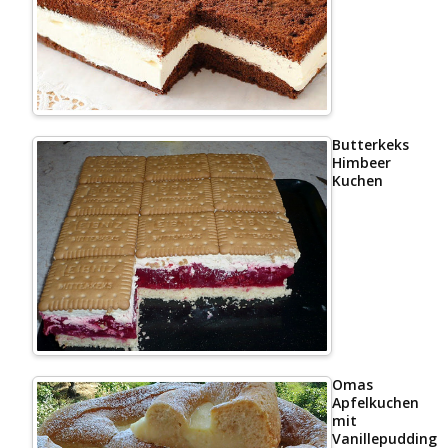
Butterkeks
Himbeer
Kuchen
Omas
Apfelkuchen
mit
Vanillepudding