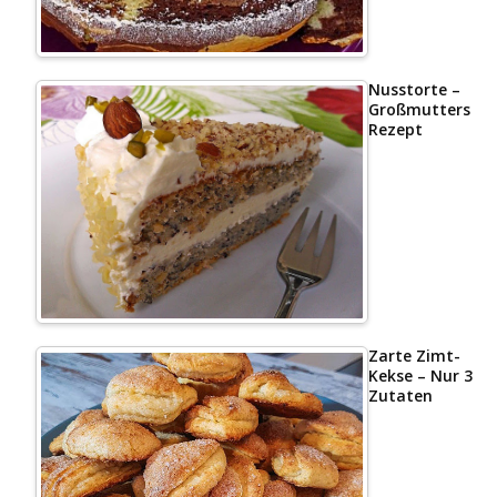
Nusstorte –
Großmutters
Rezept
Zarte Zimt-
Kekse – Nur 3
Zutaten