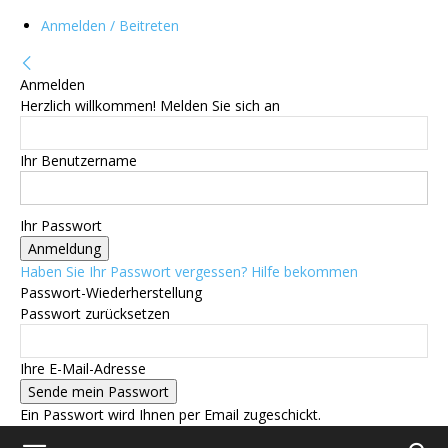
Anmelden / Beitreten
Anmelden
Herzlich willkommen! Melden Sie sich an
Ihr Benutzername
Ihr Passwort
Haben Sie Ihr Passwort vergessen? Hilfe bekommen
Passwort-Wiederherstellung
Passwort zurücksetzen
Ihre E-Mail-Adresse
Ein Passwort wird Ihnen per Email zugeschickt.