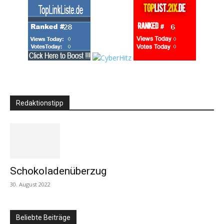
Redaktionstipp
Schokoladenüberzug
30. August 2022
Beliebte Beiträge