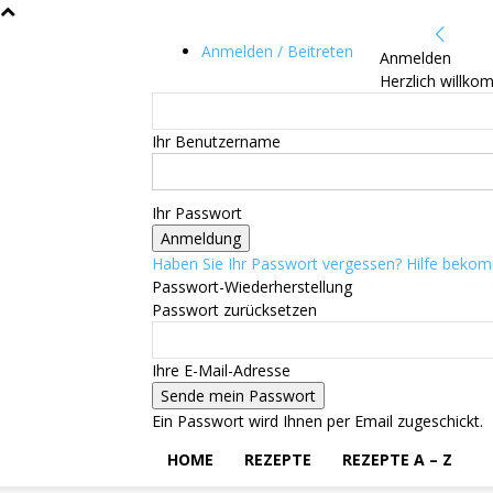
Anmelden / Beitreten
Anmelden
Herzlich willko
Ihr Benutzername
Ihr Passwort
Haben Sie Ihr Passwort vergessen? Hilfe beko
Passwort-Wiederherstellung
Passwort zurücksetzen
Ihre E-Mail-Adresse
Ein Passwort wird Ihnen per Email zugeschickt.
HOME
REZEPTE
REZEPTE A – Z