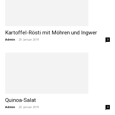
Kartoffel-Rösti mit Möhren und Ingwer
Admin
-
20. Januar 2019
0
Quinoa-Salat
Admin
-
20. Januar 2019
0