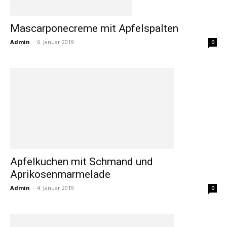
Mascarponecreme mit Apfelspalten
Admin
-
6. Januar 2019
0
Apfelkuchen mit Schmand und
Aprikosenmarmelade
Admin
-
4. Januar 2019
0