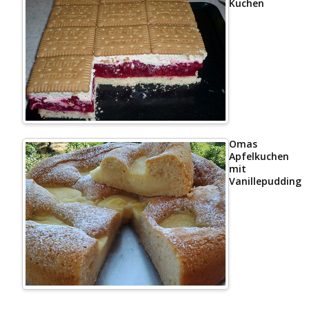
Kuchen
Omas
Apfelkuchen
mit
Vanillepudding