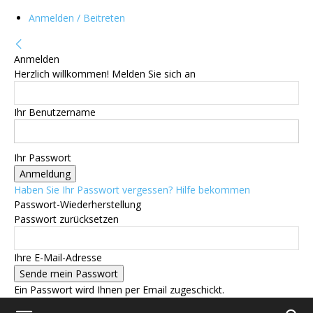
Anmelden / Beitreten
Anmelden
Herzlich willkommen! Melden Sie sich an
Ihr Benutzername
Ihr Passwort
Haben Sie Ihr Passwort vergessen? Hilfe bekommen
Passwort-Wiederherstellung
Passwort zurücksetzen
Ihre E-Mail-Adresse
Ein Passwort wird Ihnen per Email zugeschickt.