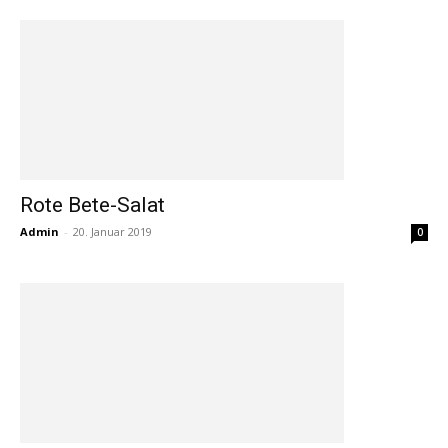
Rote Bete-Salat
Admin
-
20. Januar 2019
0