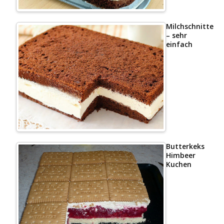
Milchschnittenk
– sehr
einfach
Butterkeks
Himbeer
Kuchen