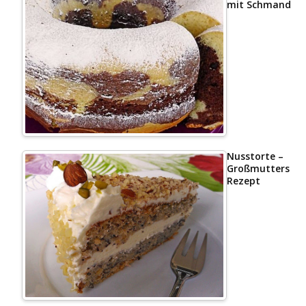
mit Schmand
Nusstorte –
Großmutters
Rezept