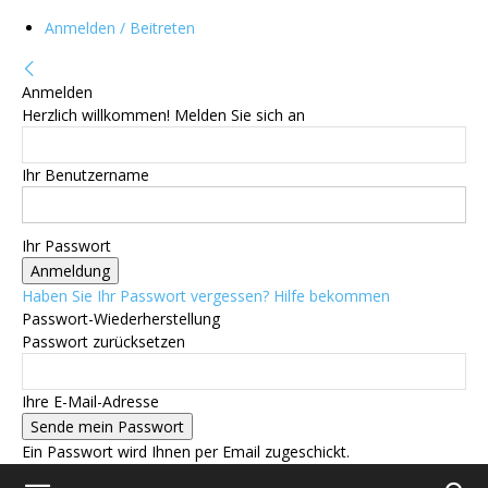
Anmelden / Beitreten
Anmelden
Herzlich willkommen! Melden Sie sich an
Ihr Benutzername
Ihr Passwort
Haben Sie Ihr Passwort vergessen? Hilfe bekommen
Passwort-Wiederherstellung
Passwort zurücksetzen
Ihre E-Mail-Adresse
Ein Passwort wird Ihnen per Email zugeschickt.