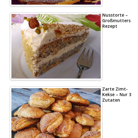
Nusstorte –
Großmutters
Rezept
Zarte Zimt-
Kekse – Nur 3
Zutaten