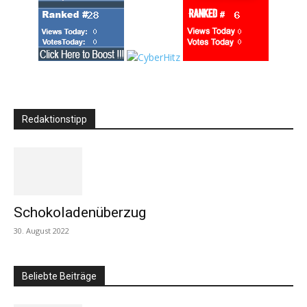
Redaktionstipp
Schokoladenüberzug
30. August 2022
Beliebte Beiträge