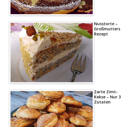
Nusstorte –
Großmutters
Rezept
Zarte Zimt-
Kekse – Nur 3
Zutaten