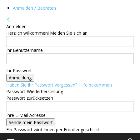
Anmelden / Beitreten
Anmelden
Herzlich willkommen! Melden Sie sich an
Ihr Benutzername
Ihr Passwort
Haben Sie Ihr Passwort vergessen? Hilfe bekommen
Passwort-Wiederherstellung
Passwort zurücksetzen
Ihre E-Mail-Adresse
Ein Passwort wird Ihnen per Email zugeschickt.