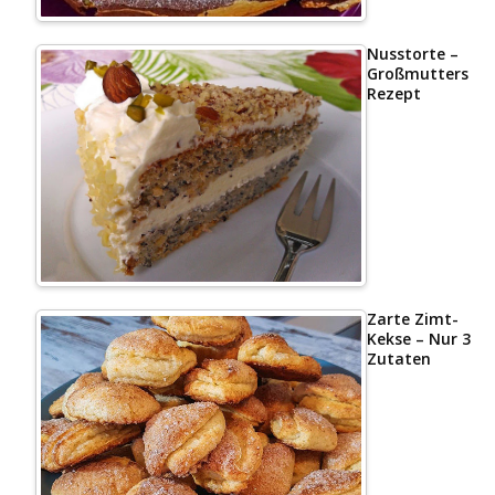
Nusstorte –
Großmutters
Rezept
Zarte Zimt-
Kekse – Nur 3
Zutaten