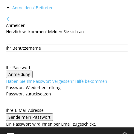
Anmelden / Beitreten
Anmelden
Herzlich willkommen! Melden Sie sich an
Ihr Benutzername
Ihr Passwort
Haben Sie Ihr Passwort vergessen? Hilfe bekommen
Passwort-Wiederherstellung
Passwort zurücksetzen
Ihre E-Mail-Adresse
Ein Passwort wird Ihnen per Email zugeschickt.