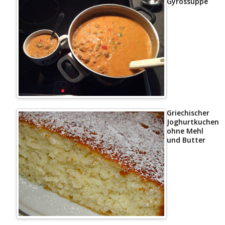
Gyrossuppe
Griechischer
Joghurtkuchen
ohne Mehl
und Butter