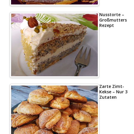
Nusstorte –
Großmutters
Rezept
Zarte Zimt-
Kekse – Nur 3
Zutaten