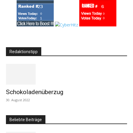
Redaktionstipp
Schokoladenüberzug
30. August 2022
Beliebte Beiträge