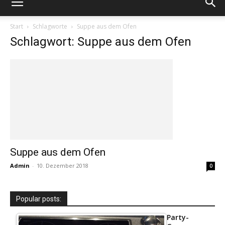
Start
Schlagworte
Suppe aus dem Ofen
Schlagwort: Suppe aus dem Ofen
Suppe aus dem Ofen
Admin
-
10. Dezember 2018
0
Popular posts:
Party-