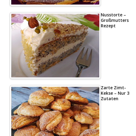
Nusstorte –
Großmutters
Rezept
Zarte Zimt-
Kekse – Nur 3
Zutaten