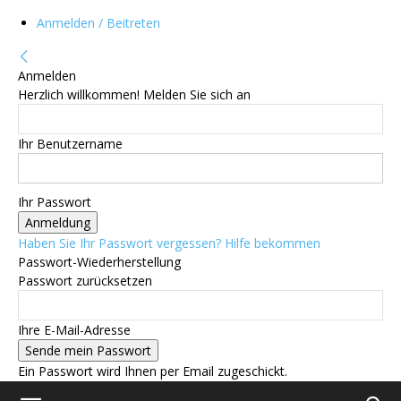
Anmelden / Beitreten
Anmelden
Herzlich willkommen! Melden Sie sich an
Ihr Benutzername
Ihr Passwort
Haben Sie Ihr Passwort vergessen? Hilfe bekommen
Passwort-Wiederherstellung
Passwort zurücksetzen
Ihre E-Mail-Adresse
Ein Passwort wird Ihnen per Email zugeschickt.