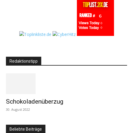
Redaktionstipp
Schokoladenüberzug
30. August 2022
Beliebte Beiträge