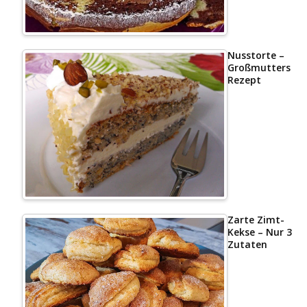
Nusstorte –
Großmutters
Rezept
Zarte Zimt-
Kekse – Nur 3
Zutaten