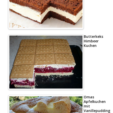
Butterkeks
Himbeer
Kuchen
Omas
Apfelkuchen
mit
Vanillepudding