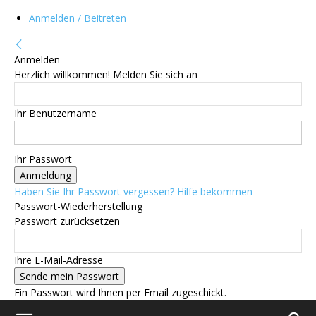
Anmelden / Beitreten
Anmelden
Herzlich willkommen! Melden Sie sich an
Ihr Benutzername
Ihr Passwort
Haben Sie Ihr Passwort vergessen? Hilfe bekommen
Passwort-Wiederherstellung
Passwort zurücksetzen
Ihre E-Mail-Adresse
Ein Passwort wird Ihnen per Email zugeschickt.