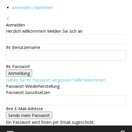
Anmelden / Beitreten
Anmelden
Herzlich willkommen! Melden Sie sich an
Ihr Benutzername
Ihr Passwort
Haben Sie Ihr Passwort vergessen? Hilfe bekommen
Passwort-Wiederherstellung
Passwort zurücksetzen
Ihre E-Mail-Adresse
Ein Passwort wird Ihnen per Email zugeschickt.