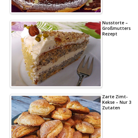
Nusstorte –
Großmutters
Rezept
Zarte Zimt-
Kekse – Nur 3
Zutaten