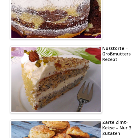
Nusstorte –
Großmutters
Rezept
Zarte Zimt-
Kekse – Nur 3
Zutaten