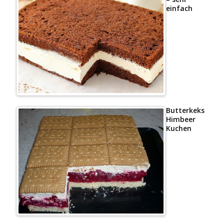
einfach
Butterkeks
Himbeer
Kuchen