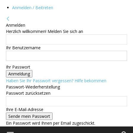
Anmelden / Beitreten
Anmelden
Herzlich willkommen! Melden Sie sich an
Ihr Benutzername
Ihr Passwort
Haben Sie Ihr Passwort vergessen? Hilfe bekommen
Passwort-Wiederherstellung
Passwort zurücksetzen
Ihre E-Mail-Adresse
Ein Passwort wird Ihnen per Email zugeschickt.