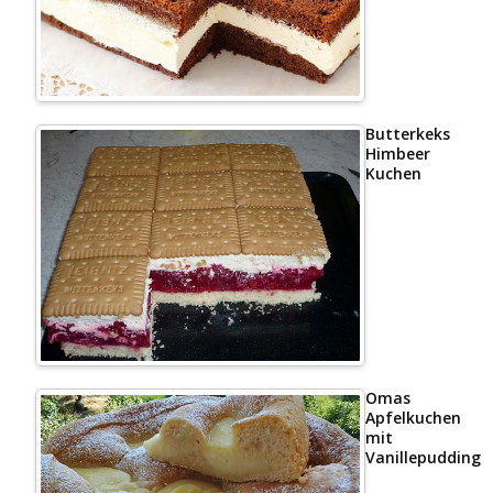
Butterkeks
Himbeer
Kuchen
Omas
Apfelkuchen
mit
Vanillepudding