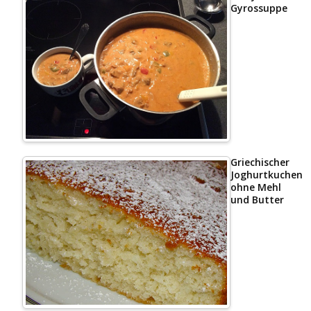
Gyrossuppe
Griechischer
Joghurtkuchen
ohne Mehl
und Butter