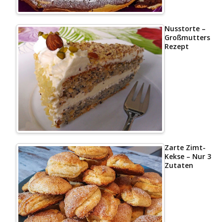
Nusstorte –
Großmutters
Rezept
Zarte Zimt-
Kekse – Nur 3
Zutaten