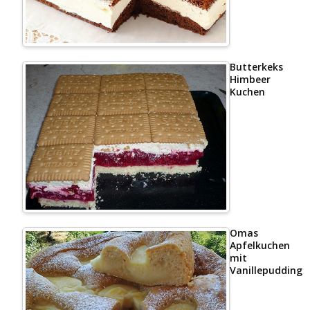
Butterkeks
Himbeer
Kuchen
Omas
Apfelkuchen
mit
Vanillepudding