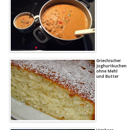
Griechischer
Joghurtkuchen
ohne Mehl
und Butter