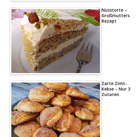
Nusstorte –
Großmutters
Rezept
Zarte Zimt-
Kekse – Nur 3
Zutaten