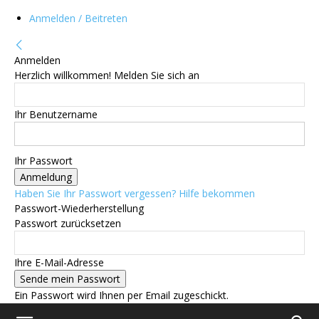
Anmelden / Beitreten
Anmelden
Herzlich willkommen! Melden Sie sich an
Ihr Benutzername
Ihr Passwort
Haben Sie Ihr Passwort vergessen? Hilfe bekommen
Passwort-Wiederherstellung
Passwort zurücksetzen
Ihre E-Mail-Adresse
Ein Passwort wird Ihnen per Email zugeschickt.