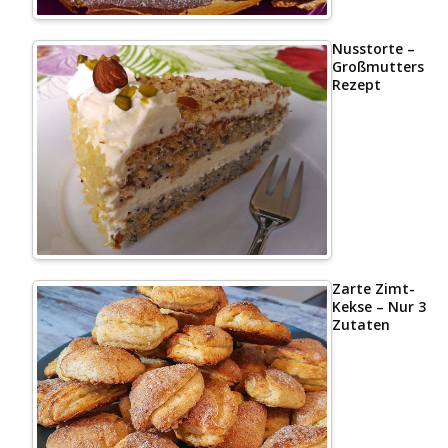
Nusstorte –
Großmutters
Rezept
Zarte Zimt-
Kekse – Nur 3
Zutaten