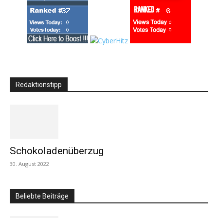
Redaktionstipp
Schokoladenüberzug
30. August 2022
Beliebte Beiträge