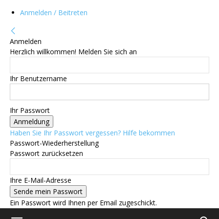
Anmelden / Beitreten
Anmelden
Herzlich willkommen! Melden Sie sich an
Ihr Benutzername
Ihr Passwort
Haben Sie Ihr Passwort vergessen? Hilfe bekommen
Passwort-Wiederherstellung
Passwort zurücksetzen
Ihre E-Mail-Adresse
Ein Passwort wird Ihnen per Email zugeschickt.