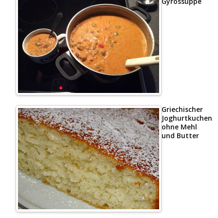
Gyrossuppe
Griechischer
Joghurtkuchen
ohne Mehl
und Butter