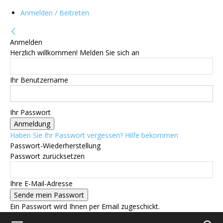
Anmelden / Beitreten
Anmelden
Herzlich willkommen! Melden Sie sich an
Ihr Benutzername
Ihr Passwort
Haben Sie Ihr Passwort vergessen? Hilfe bekommen
Passwort-Wiederherstellung
Passwort zurücksetzen
Ihre E-Mail-Adresse
Ein Passwort wird Ihnen per Email zugeschickt.