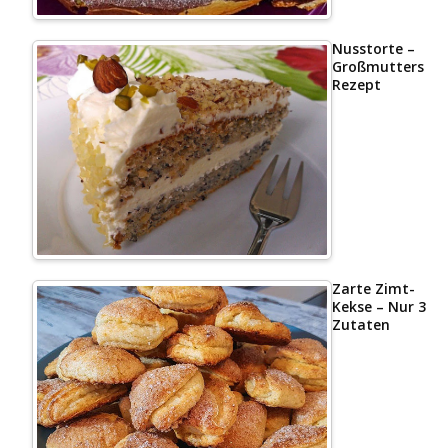
Nusstorte –
Großmutters
Rezept
Zarte Zimt-
Kekse – Nur 3
Zutaten