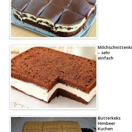
Milchschnittenk
– sehr
einfach
Butterkeks
Himbeer
Kuchen