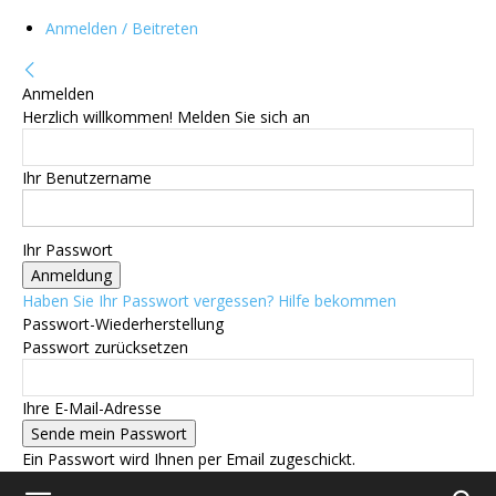
Anmelden / Beitreten
Anmelden
Herzlich willkommen! Melden Sie sich an
Ihr Benutzername
Ihr Passwort
Haben Sie Ihr Passwort vergessen? Hilfe bekommen
Passwort-Wiederherstellung
Passwort zurücksetzen
Ihre E-Mail-Adresse
Ein Passwort wird Ihnen per Email zugeschickt.