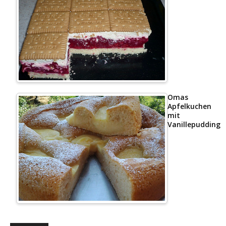
Omas
Apfelkuchen
mit
Vanillepudding