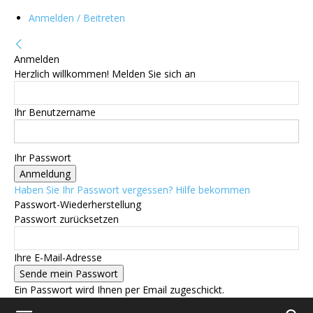
Anmelden / Beitreten
Anmelden
Herzlich willkommen! Melden Sie sich an
Ihr Benutzername
Ihr Passwort
Haben Sie Ihr Passwort vergessen? Hilfe bekommen
Passwort-Wiederherstellung
Passwort zurücksetzen
Ihre E-Mail-Adresse
Ein Passwort wird Ihnen per Email zugeschickt.