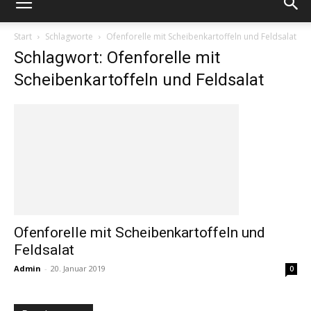
Start
Schlagworte
Ofenforelle mit Scheibenkartoffeln und Feldsalat
Schlagwort: Ofenforelle mit
Scheibenkartoffeln und Feldsalat
Ofenforelle mit Scheibenkartoffeln und
Feldsalat
Admin
-
20. Januar 2019
0