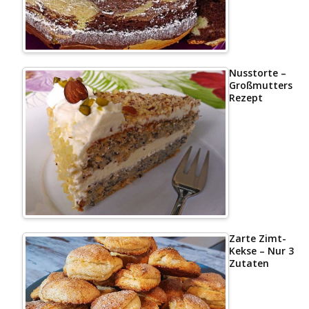
Nusstorte –
Großmutters
Rezept
Zarte Zimt-
Kekse – Nur 3
Zutaten