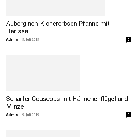
Auberginen-Kichererbsen Pfanne mit
Harissa
Admin
-
9. Juli 2019
0
Scharfer Couscous mit Hähnchenflügel und
Minze
Admin
-
9. Juli 2019
0