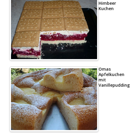
Himbeer
Kuchen
Omas
Apfelkuchen
mit
Vanillepudding