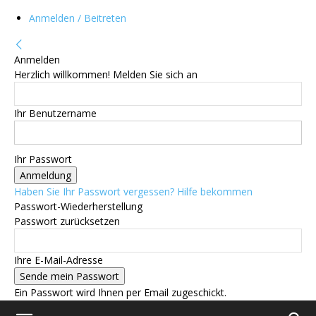
Anmelden / Beitreten
Anmelden
Herzlich willkommen! Melden Sie sich an
Ihr Benutzername
Ihr Passwort
Haben Sie Ihr Passwort vergessen? Hilfe bekommen
Passwort-Wiederherstellung
Passwort zurücksetzen
Ihre E-Mail-Adresse
Ein Passwort wird Ihnen per Email zugeschickt.