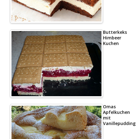
Butterkeks
Himbeer
Kuchen
Omas
Apfelkuchen
mit
Vanillepudding