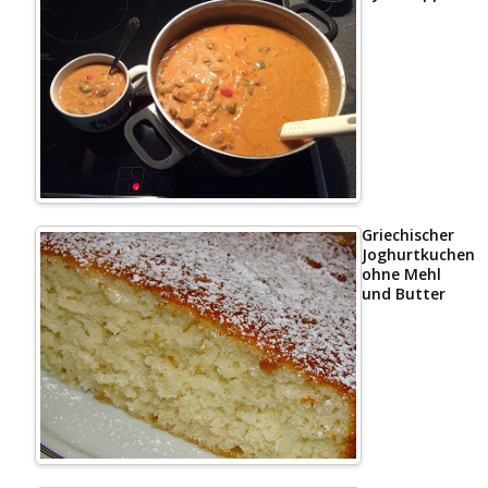
Griechischer
Joghurtkuchen
ohne Mehl
und Butter