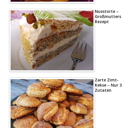
Nusstorte –
Großmutters
Rezept
Zarte Zimt-
Kekse – Nur 3
Zutaten