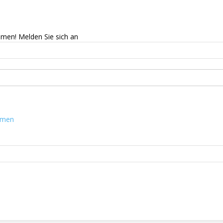
mmen! Melden Sie sich an
mmen