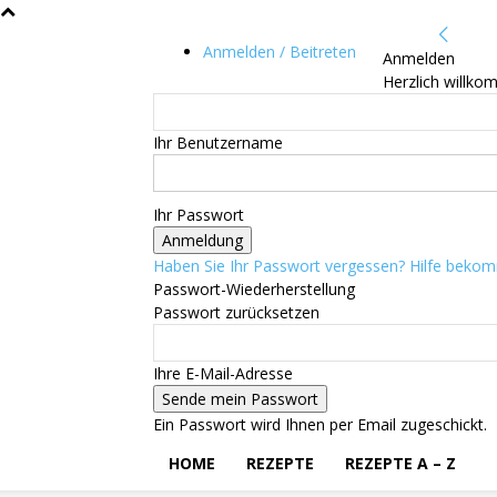
Anmelden / Beitreten
Anmelden
Herzlich willko
Ihr Benutzername
Ihr Passwort
Haben Sie Ihr Passwort vergessen? Hilfe beko
Passwort-Wiederherstellung
Passwort zurücksetzen
Ihre E-Mail-Adresse
Ein Passwort wird Ihnen per Email zugeschickt.
HOME
REZEPTE
REZEPTE A – Z