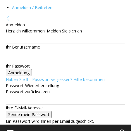
Anmelden / Beitreten
Anmelden
Herzlich willkommen! Melden Sie sich an
Ihr Benutzername
Ihr Passwort
Haben Sie Ihr Passwort vergessen? Hilfe bekommen
Passwort-Wiederherstellung
Passwort zurücksetzen
Ihre E-Mail-Adresse
Ein Passwort wird Ihnen per Email zugeschickt.