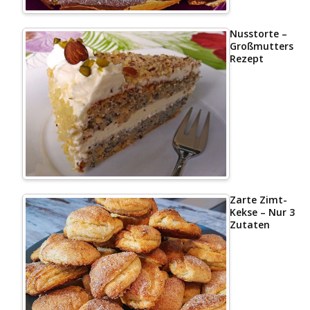
Nusstorte –
Großmutters
Rezept
Zarte Zimt-
Kekse – Nur 3
Zutaten