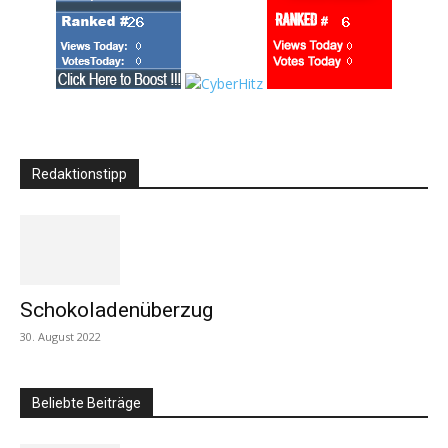
Redaktionstipp
Schokoladenüberzug
30. August 2022
Beliebte Beiträge