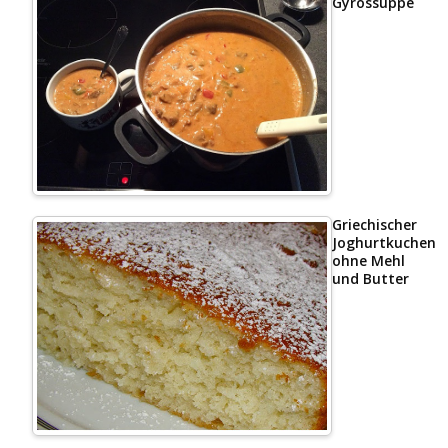
Gyrossuppe
Griechischer
Joghurtkuchen
ohne Mehl
und Butter