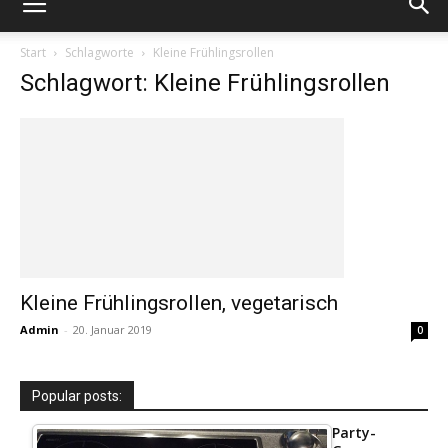
Start
Schlagworte
Kleine Frühlingsrollen
Schlagwort: Kleine Frühlingsrollen
Kleine Frühlingsrollen, vegetarisch
Admin
-
20. Januar 2019
0
Popular posts:
Party-