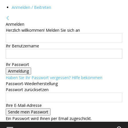
Anmelden / Beitreten
Anmelden
Herzlich willkommen! Melden Sie sich an
Ihr Benutzername
Ihr Passwort
Haben Sie Ihr Passwort vergessen? Hilfe bekommen
Passwort-Wiederherstellung
Passwort zurücksetzen
Ihre E-Mail-Adresse
Ein Passwort wird Ihnen per Email zugeschickt.