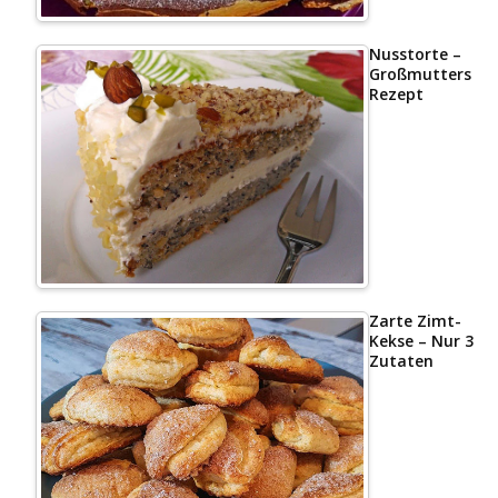
Nusstorte –
Großmutters
Rezept
Zarte Zimt-
Kekse – Nur 3
Zutaten