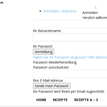
Anmelden / Beitreten
Anmelden
Herzlich willko
Ihr Benutzername
Ihr Passwort
Haben Sie Ihr Passwort vergessen? Hilfe beko
Passwort-Wiederherstellung
Passwort zurücksetzen
Ihre E-Mail-Adresse
Ein Passwort wird Ihnen per Email zugeschickt.
HOME
REZEPTE
REZEPTE A – Z