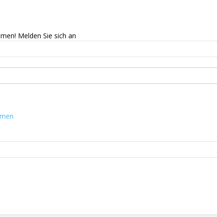
mmen! Melden Sie sich an
mmen