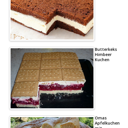
Butterkeks
Himbeer
Kuchen
Omas
Apfelkuchen