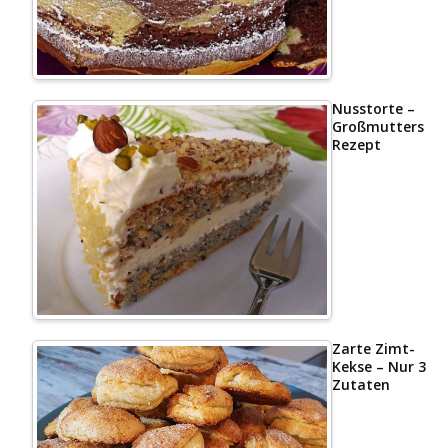
Nusstorte –
Großmutters
Rezept
Zarte Zimt-
Kekse – Nur 3
Zutaten