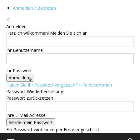
Anmelden / Beitreten
Anmelden
Herzlich willkommen! Melden Sie sich an
Ihr Benutzername
Ihr Passwort
Haben Sie Ihr Passwort vergessen? Hilfe bekommen
Passwort-Wiederherstellung
Passwort zurücksetzen
Ihre E-Mail-Adresse
Ein Passwort wird Ihnen per Email zugeschickt.