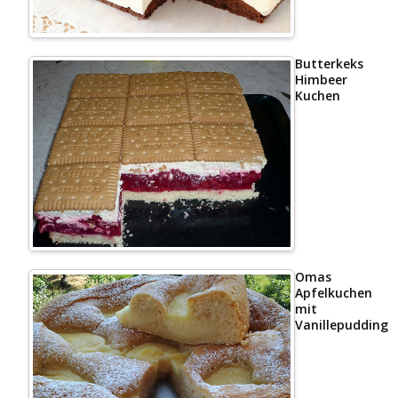
Butterkeks
Himbeer
Kuchen
Omas
Apfelkuchen
mit
Vanillepudding