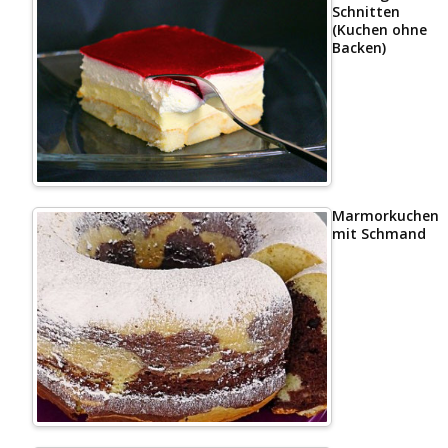
Schnitten
(Kuchen ohne
Backen)
Marmorkuchen
mit Schmand