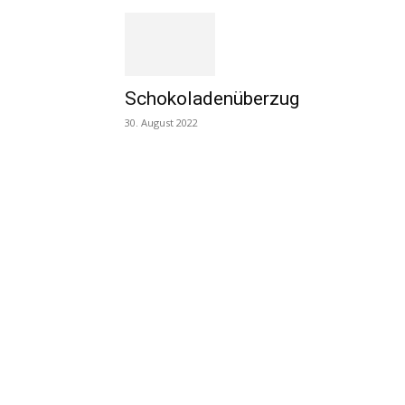
Schokoladenüberzug
30. August 2022