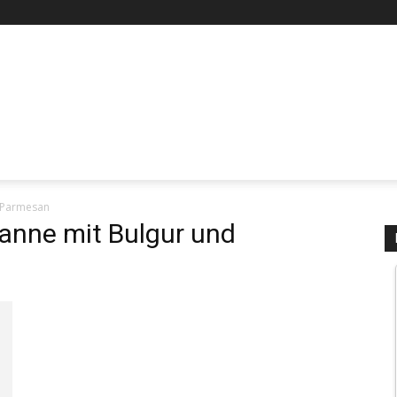
 Parmesan
anne mit Bulgur und