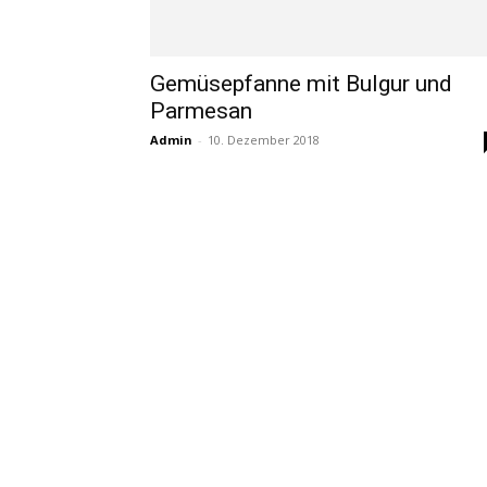
Gemüsepfanne mit Bulgur und
Parmesan
Admin
-
10. Dezember 2018