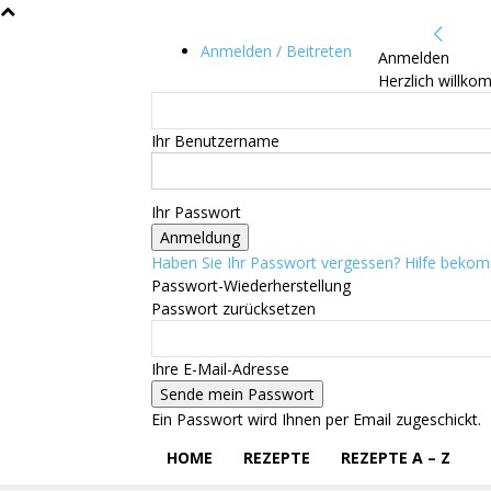
Anmelden / Beitreten
Anmelden
Herzlich willko
Ihr Benutzername
Ihr Passwort
Haben Sie Ihr Passwort vergessen? Hilfe beko
Passwort-Wiederherstellung
Passwort zurücksetzen
Ihre E-Mail-Adresse
Ein Passwort wird Ihnen per Email zugeschickt.
HOME
REZEPTE
REZEPTE A – Z