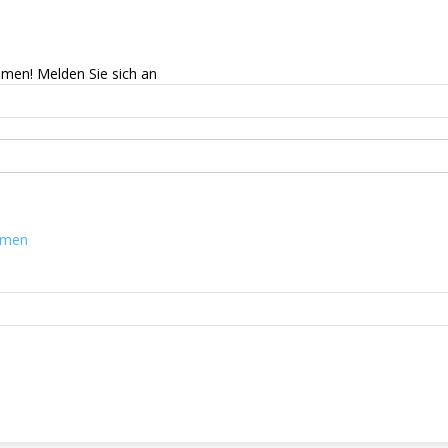
mmen! Melden Sie sich an
mmen