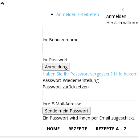
Anmelden / Beitreten
Anmelden
Herzlich willko
Ihr Benutzername
Ihr Passwort
Haben Sie Ihr Passwort vergessen? Hilfe beko
Passwort-Wiederherstellung
Passwort zurücksetzen
Ihre E-Mail-Adresse
Ein Passwort wird Ihnen per Email zugeschickt.
HOME
REZEPTE
REZEPTE A – Z