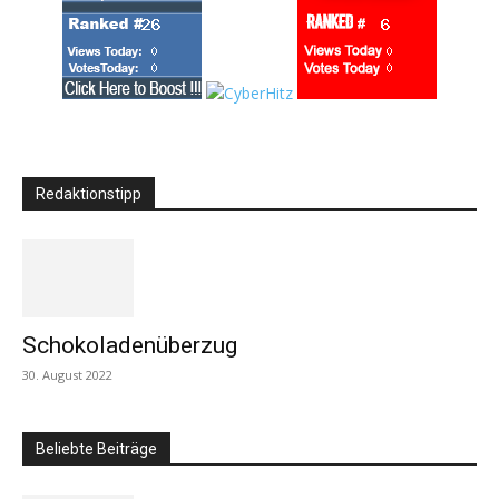
Redaktionstipp
Schokoladenüberzug
30. August 2022
Beliebte Beiträge