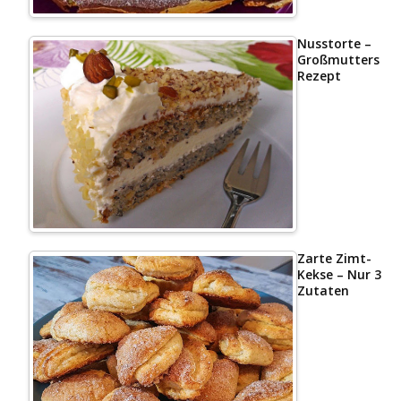
Nusstorte –
Großmutters
Rezept
Zarte Zimt-
Kekse – Nur 3
Zutaten