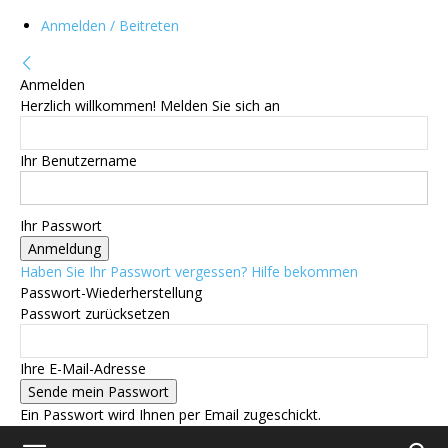
Anmelden / Beitreten
Anmelden
Herzlich willkommen! Melden Sie sich an
Ihr Benutzername
Ihr Passwort
Haben Sie Ihr Passwort vergessen? Hilfe bekommen
Passwort-Wiederherstellung
Passwort zurücksetzen
Ihre E-Mail-Adresse
Ein Passwort wird Ihnen per Email zugeschickt.